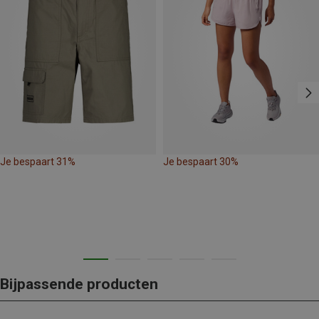
Je bespaart 31%
Je bespaart 30%
Bijpassende producten