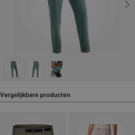
Vergelijkbare producten