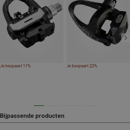
Je bespaart 11%
Je bespaart 22%
Bijpassende producten