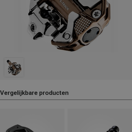
Vergelijkbare producten