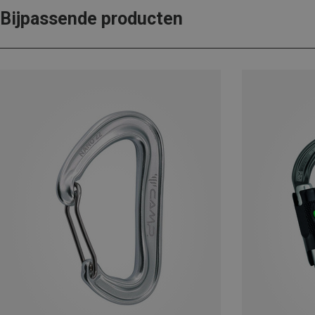
Bijpassende producten