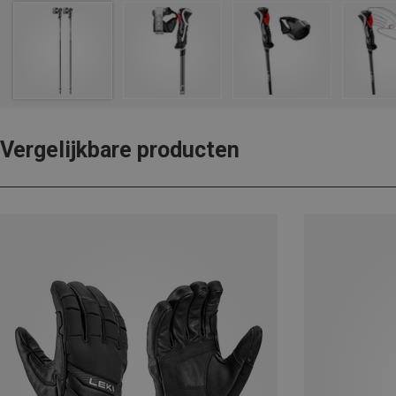
Vergelijkbare producten