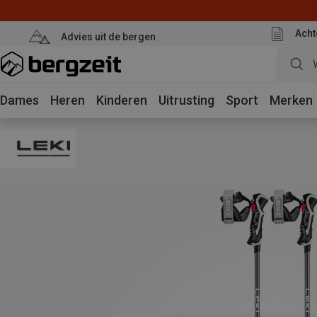
Acht
Advies uit de bergen
Dames
Heren
Kinderen
Uitrusting
Sport
Merken