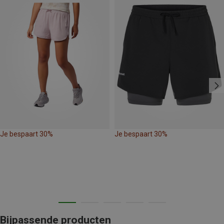
Je bespaart 30%
Je bespaart 30%
Bijpassende producten