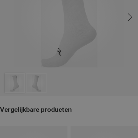
Vergelijkbare producten