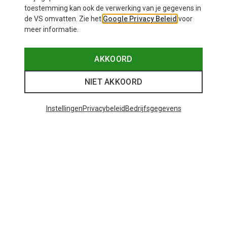
toestemming kan ook de verwerking van je gegevens in
de VS omvatten. Zie het
Google Privacy Beleid
voor
meer informatie.
AKKOORD
NIET AKKOORD
Instellingen
Privacybeleid
Bedrijfsgegevens