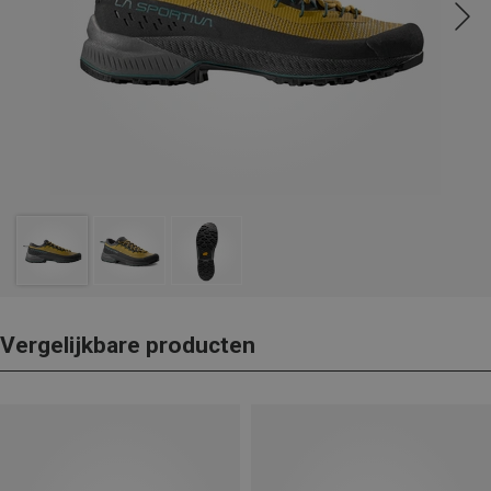
Vergelijkbare producten