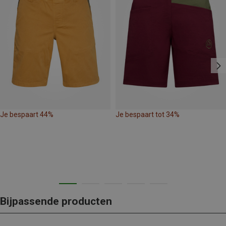
Je bespaart 44%
Je bespaart tot 34%
Bijpassende producten