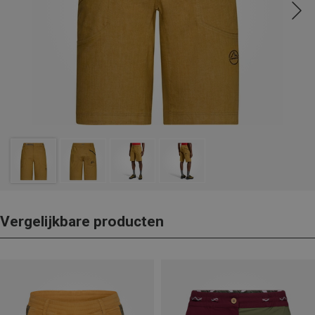
Vergelijkbare producten