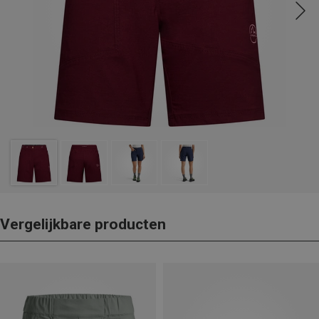
Vergelijkbare producten