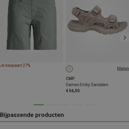
Je bespaart 27%
Maten
CMP
Dames Emby Sandalen
€ 56,50
Bijpassende producten