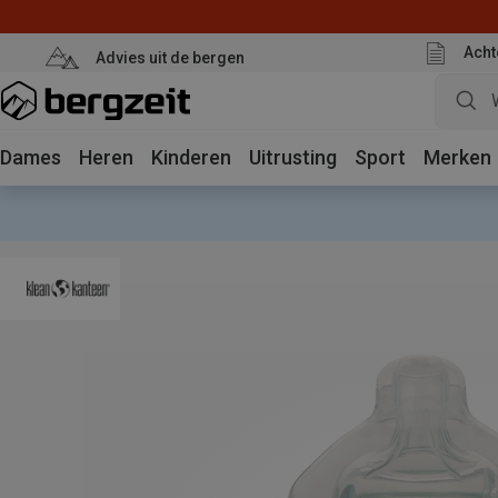
Acht
Advies uit de bergen
Dames
Heren
Kinderen
Uitrusting
Sport
Merken