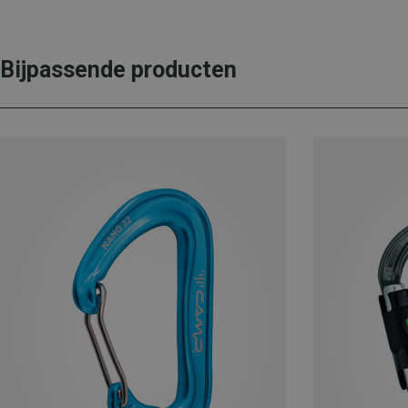
Bijpassende producten