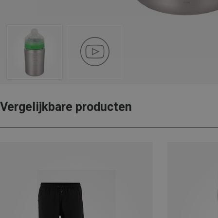
Vergelijkbare producten