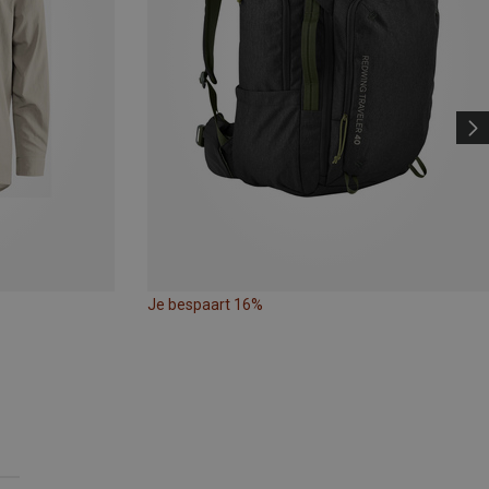
Je bespaart 16%