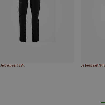
Je bespaart 38%
Je bespaart 34