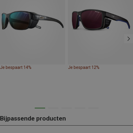
Je bespaart 14%
Je bespaart 12%
Bijpassende producten