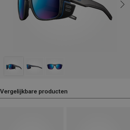
Vergelijkbare producten