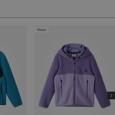
Nieuw