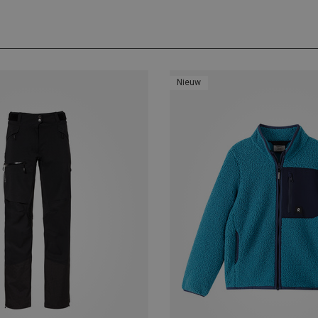
Nieuw