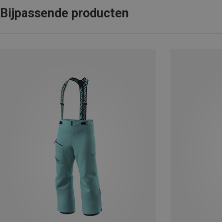
Bijpassende producten