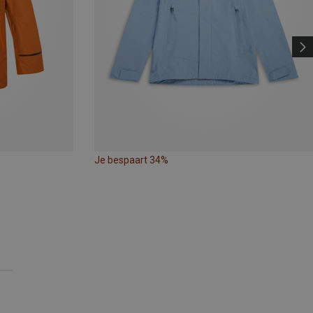
Je bespaart 34%