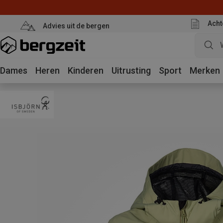
Acht
Advies uit de bergen
Dames
Heren
Kinderen
Uitrusting
Sport
Merken