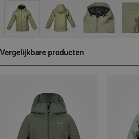
Vergelijkbare producten