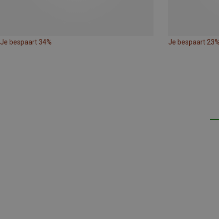
Je bespaart 34%
Je bespaart 23