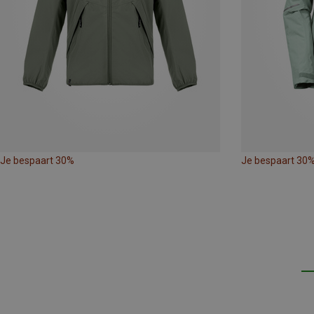
Je bespaart 30%
Je bespaart 30