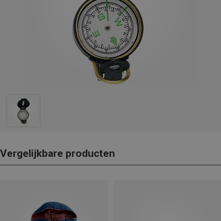
Vergelijkbare producten