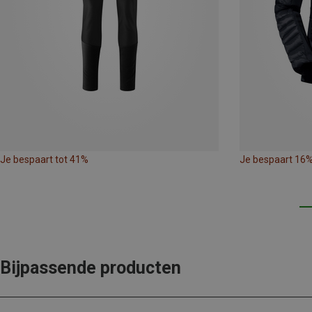
Je bespaart tot 41%
Je bespaart 16
Bijpassende producten