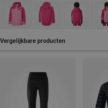
Vergelijkbare producten