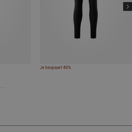
Je bespaart 46%