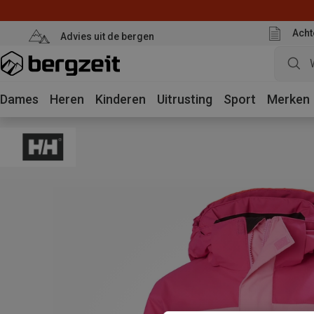
Acht
Advies uit de bergen
Dames
Heren
Kinderen
Uitrusting
Sport
Merken