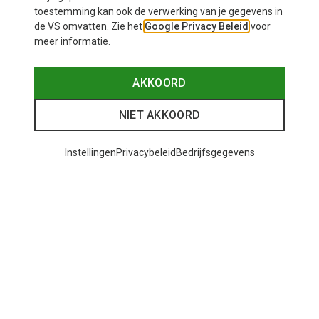
toestemming kan ook de verwerking van je gegevens in
de VS omvatten. Zie het
Google Privacy Beleid
voor
meer informatie.
AKKOORD
NIET AKKOORD
Instellingen
Privacybeleid
Bedrijfsgegevens