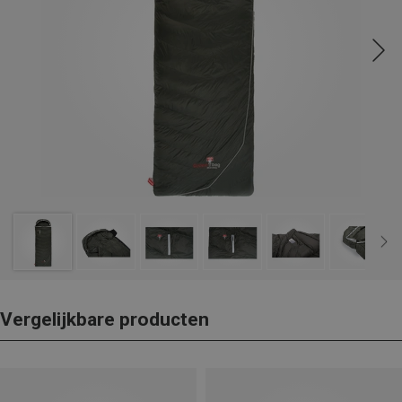
Vergelijkbare producten