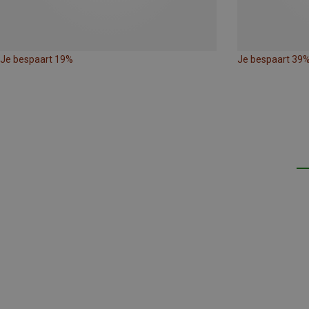
Je bespaart 19%
Je bespaart 39