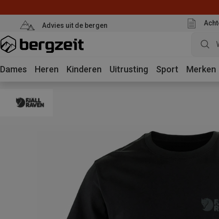
Acht
Advies uit de bergen
Dames
Heren
Kinderen
Uitrusting
Sport
Merken