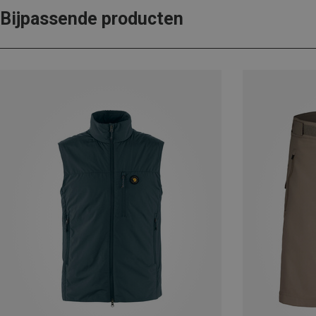
Bijpassende producten