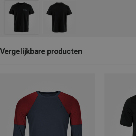
Vergelijkbare producten