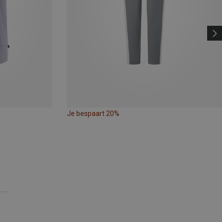
Je bespaart 20%