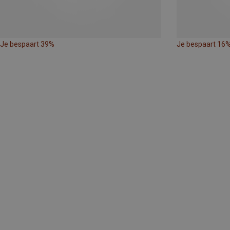
Je bespaart 39%
Je bespaart 16