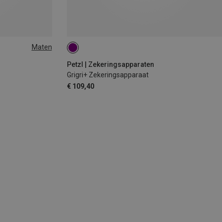
Maten
Petzl | Zekeringsapparaten
Grigri+ Zekeringsapparaat
€ 109,40