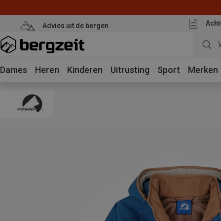
Acht
Advies uit de bergen
Dames
Heren
Kinderen
Uitrusting
Sport
Merken