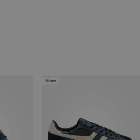
Nieuw