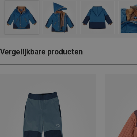
Vergelijkbare producten