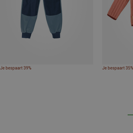
Je bespaart 39%
Je bespaart 35