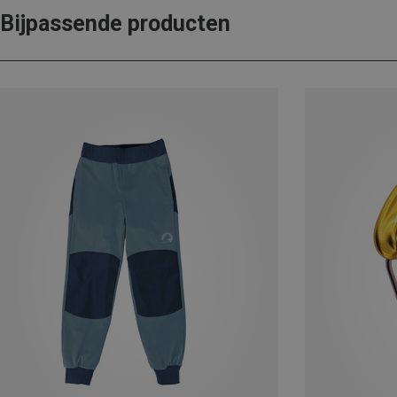
Bijpassende producten