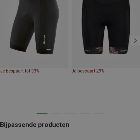
Je bespaart tot 33%
Je bespaart 29%
Bijpassende producten