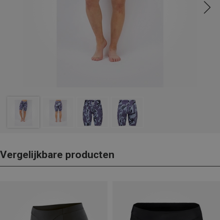
Vergelijkbare producten