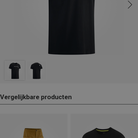
Vergelijkbare producten