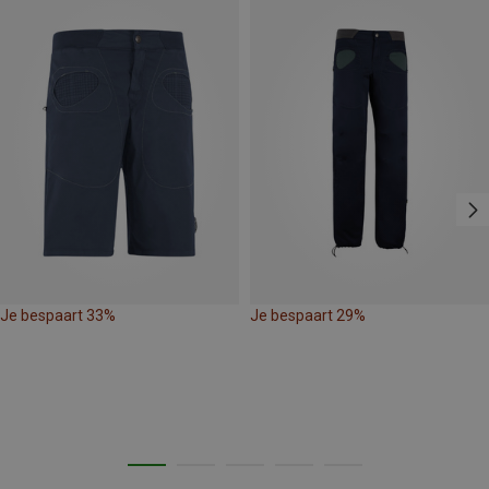
Je bespaart 33%
Je bespaart 29%