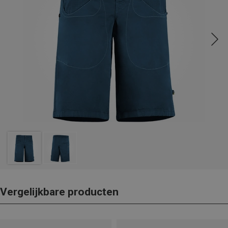
Vergelijkbare producten