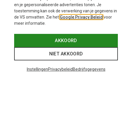
en je gepersonaliseerde advertenties tonen. Je
toestemming kan ook de verwerking van je gegevens in
de VS omvatten. Zie het
Google Privacy Beleid
voor
meer informatie.
AKKOORD
NIET AKKOORD
Instellingen
Privacybeleid
Bedrijfsgegevens