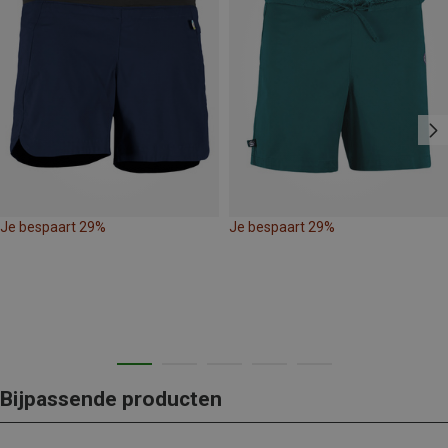
Je bespaart 29%
Je bespaart 29%
Bijpassende producten