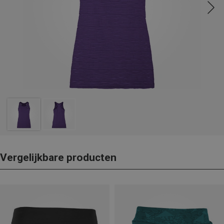
Vergelijkbare producten