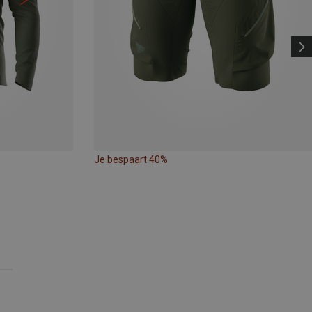
Je bespaart 40%