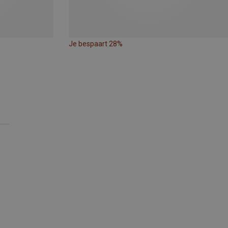
Je bespaart 28%