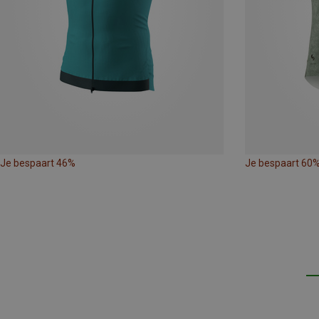
Je bespaart 46%
Je bespaart 60