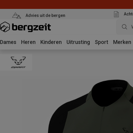
Acht
Advies uit de bergen
Dames
Heren
Kinderen
Uitrusting
Sport
Merken