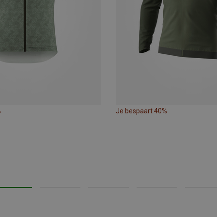
%
Je bespaart 40%