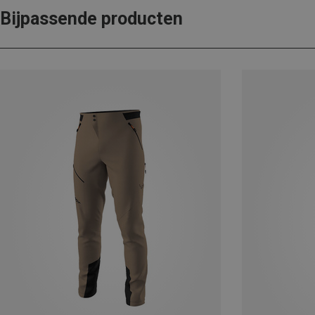
Bijpassende producten