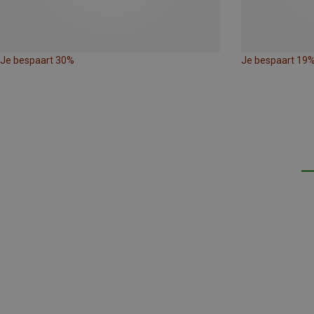
Je bespaart 30%
Je bespaart 19