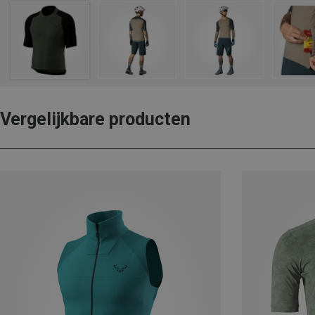
Vergelijkbare producten