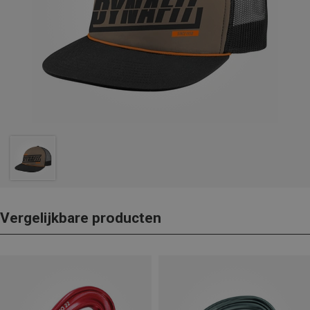
Vergelijkbare producten