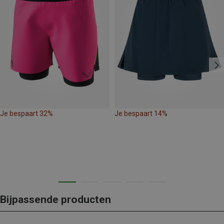
Je bespaart 32%
Je bespaart 14%
Bijpassende producten