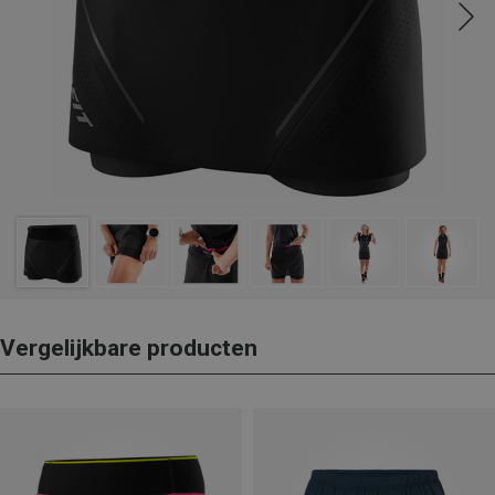
Vergelijkbare producten