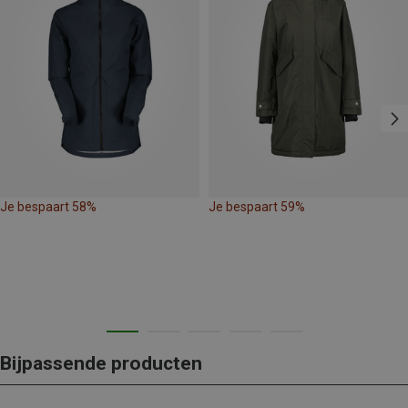
Je bespaart 58%
Je bespaart 59%
Bijpassende producten