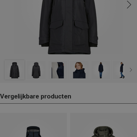
Vergelijkbare producten