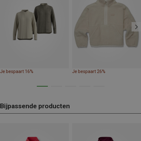
Je bespaart 16%
Je bespaart 26%
Bijpassende producten