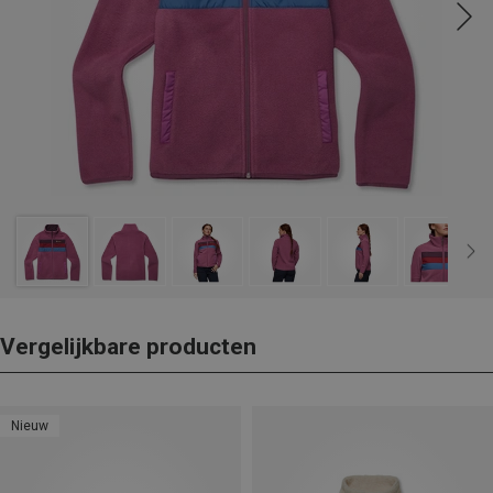
Vergelijkbare producten
Nieuw