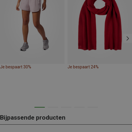
Je bespaart 30%
Je bespaart 24%
Bijpassende producten