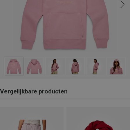
Vergelijkbare producten