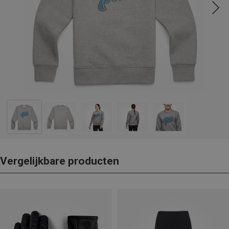
Vergelijkbare producten