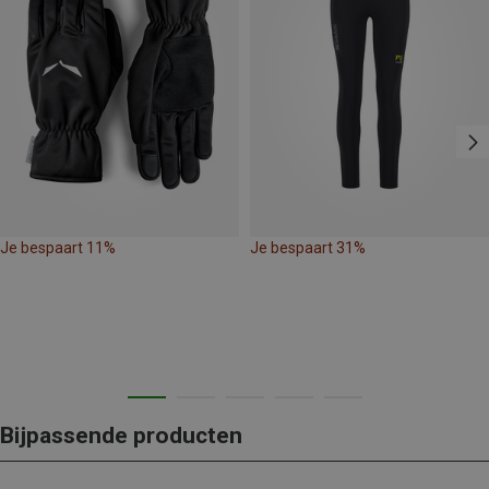
Je bespaart 11%
Je bespaart 31%
Bijpassende producten