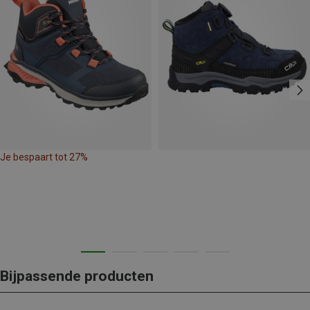
Je bespaart tot 27%
Bijpassende producten