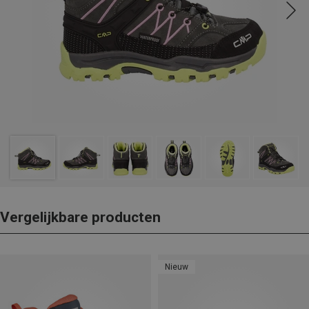
Vergelijkbare producten
Nieuw