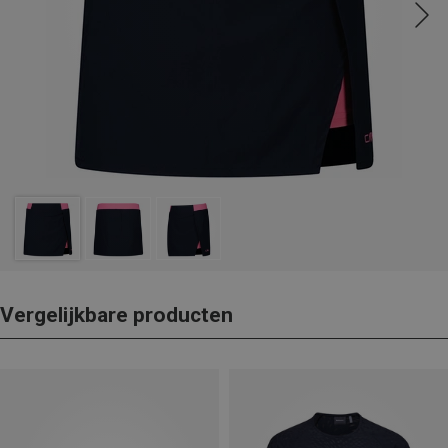
Vergelijkbare producten