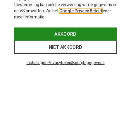
toestemming kan ook de verwerking van je gegevens in
de VS omvatten. Zie het
Google Privacy Beleid
voor
meer informatie.
AKKOORD
NIET AKKOORD
Instellingen
Privacybeleid
Bedrijfsgegevens