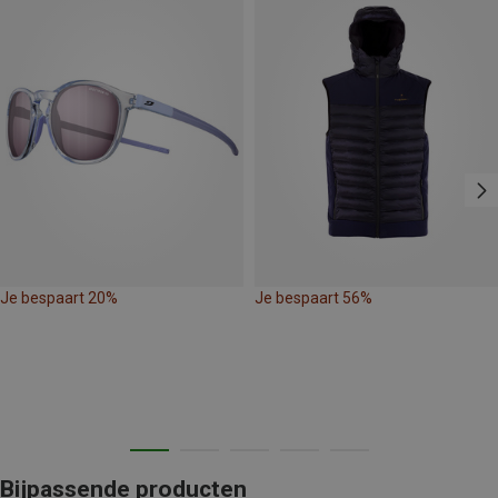
Je bespaart 20%
Je bespaart 56%
Bijpassende producten