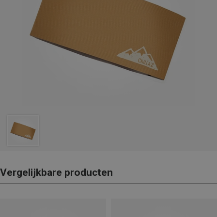
Vergelijkbare producten