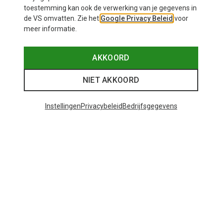
toestemming kan ook de verwerking van je gegevens in
de VS omvatten. Zie het
Google Privacy Beleid
voor
meer informatie.
AKKOORD
NIET AKKOORD
Instellingen
Privacybeleid
Bedrijfsgegevens