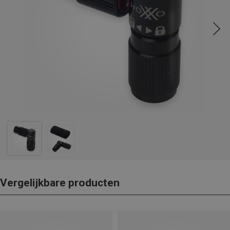
Vergelijkbare producten