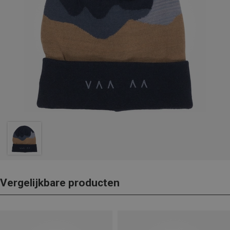
Vergelijkbare producten