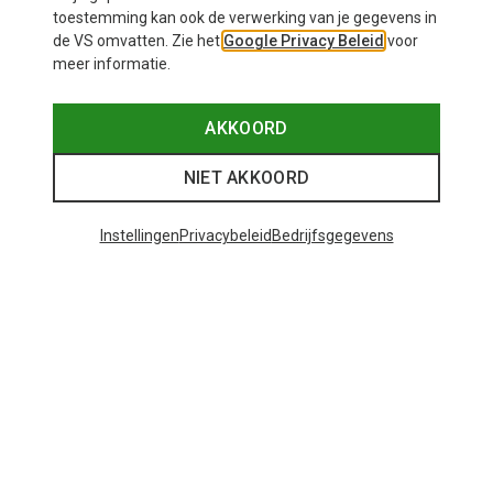
toestemming kan ook de verwerking van je gegevens in
de VS omvatten. Zie het
Google Privacy Beleid
voor
meer informatie.
AKKOORD
NIET AKKOORD
Instellingen
Privacybeleid
Bedrijfsgegevens