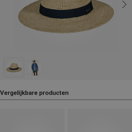
Vergelijkbare producten