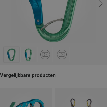
Vergelijkbare producten