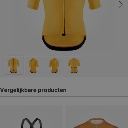
Vergelijkbare producten