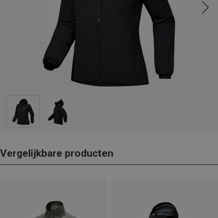
Vergelijkbare producten