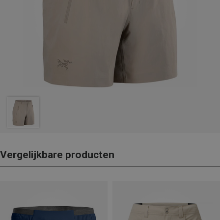
Vergelijkbare producten