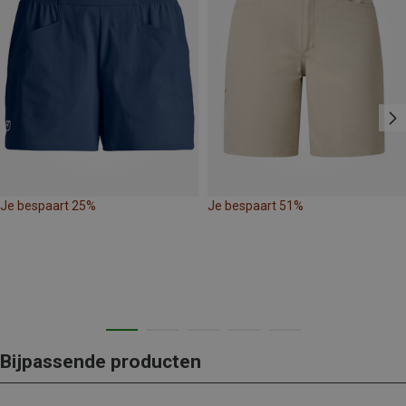
Je bespaart 25%
Je bespaart 51%
Bijpassende producten