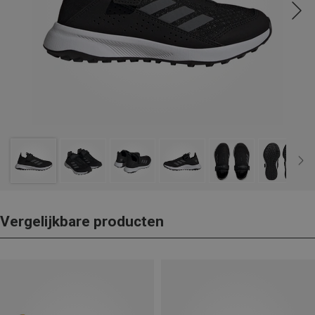
Vergelijkbare producten