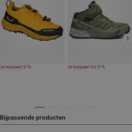
Je bespaart 21%
Je bespaart tot 31%
Bijpassende producten