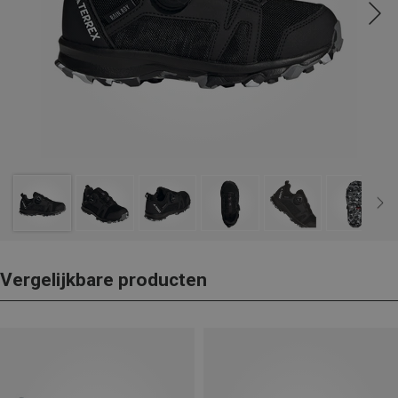
Vergelijkbare producten