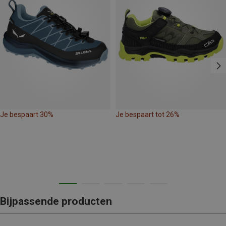
Je bespaart 30%
Je bespaart tot 26%
Bijpassende producten