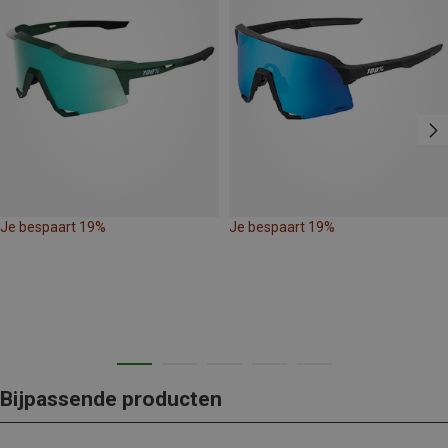
Je bespaart 19%
Je bespaart 19%
Bijpassende producten