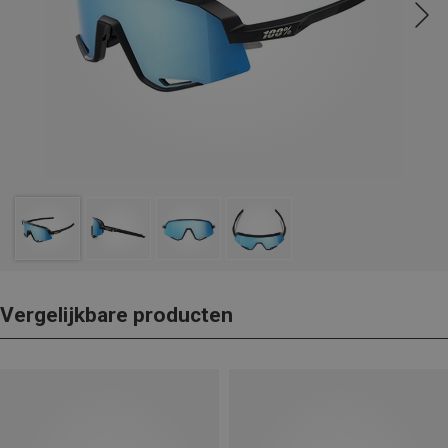
Vergelijkbare producten