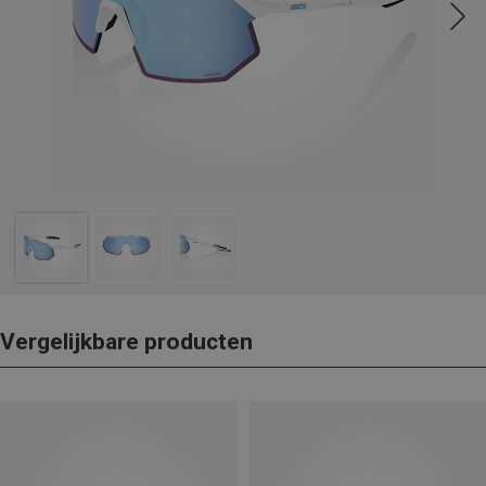
Vergelijkbare producten