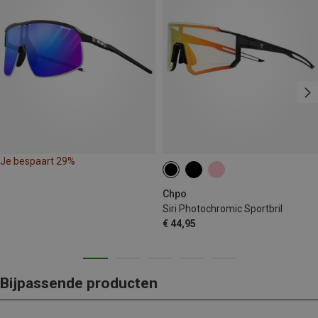
Je bespaart 29%
Chpo
Siri Photochromic Sportbril
€ 44,95
Bijpassende producten