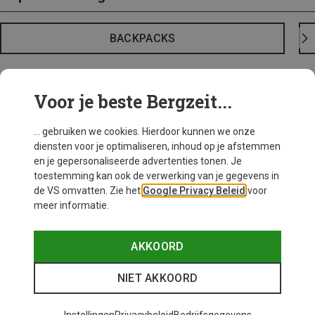
BACKPACKS
Voor je beste Bergzeit...
... gebruiken we cookies. Hierdoor kunnen we onze
diensten voor je optimaliseren, inhoud op je afstemmen
en je gepersonaliseerde advertenties tonen. Je
toestemming kan ook de verwerking van je gegevens in
de VS omvatten. Zie het
Google Privacy Beleid
voor
meer informatie.
AKKOORD
NIET AKKOORD