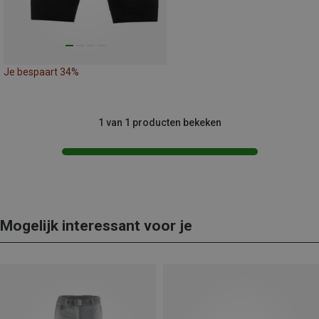
Je bespaart 34%
1 van 1 producten bekeken
Mogelijk interessant voor je