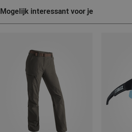
Mogelijk interessant voor je