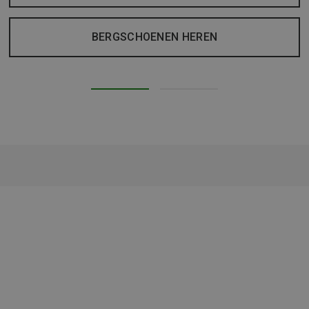
BERGSCHOENEN HEREN