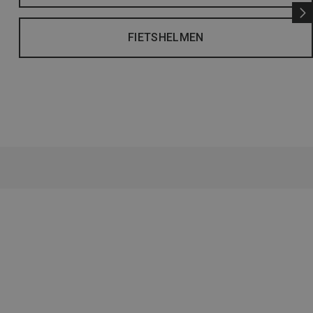
FIETSHELMEN