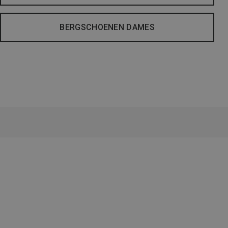
BERGSCHOENEN DAMES