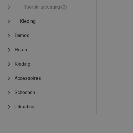
Toerski uitrusting
(0)
Kleding
Dames
Heren
Kleding
Accessoires
Schoenen
Uitrusting