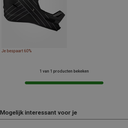
Je bespaart 60%
1 van 1 producten bekeken
Mogelijk interessant voor je