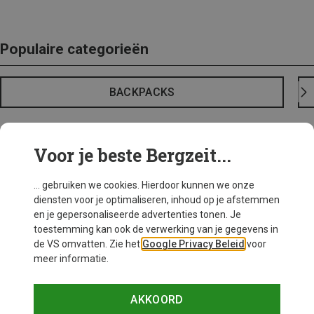
Populaire categorieën
BACKPACKS
Voor je beste Bergzeit...
... gebruiken we cookies. Hierdoor kunnen we onze
diensten voor je optimaliseren, inhoud op je afstemmen
en je gepersonaliseerde advertenties tonen. Je
toestemming kan ook de verwerking van je gegevens in
de VS omvatten. Zie het
Google Privacy Beleid
voor
meer informatie.
AKKOORD