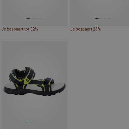
Je bespaart tot 32%
Je bespaart 26%