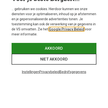
... gebruiken we cookies. Hierdoor kunnen we onze
diensten voor je optimaliseren, inhoud op je afstemmen
en je gepersonaliseerde advertenties tonen. Je
toestemming kan ook de verwerking van je gegevens in
de VS omvatten. Zie het
Google Privacy Beleid
voor
meer informatie.
AKKOORD
NIET AKKOORD
Instellingen
Privacybeleid
Bedrijfsgegevens