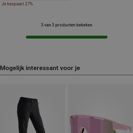
Je bespaart 27%
3 van 3 producten bekeken
Mogelijk interessant voor je