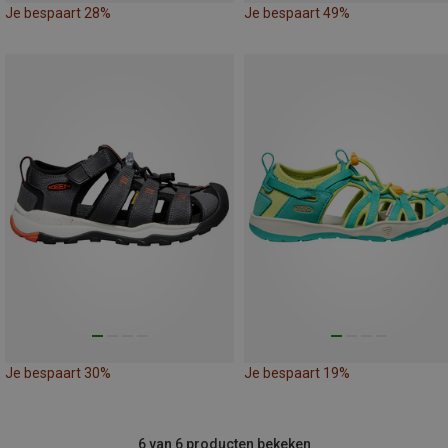
Je bespaart 28%
Je bespaart 49%
Je bespaart 30%
Je bespaart 19%
6 van 6 producten bekeken