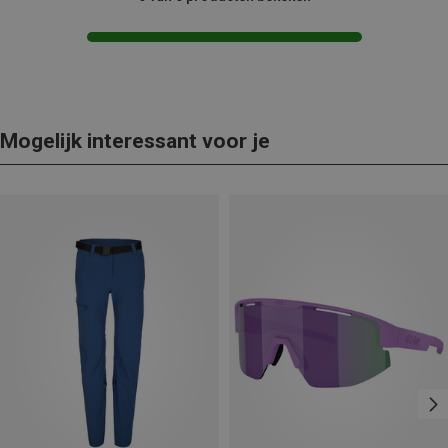
Mogelijk interessant voor je