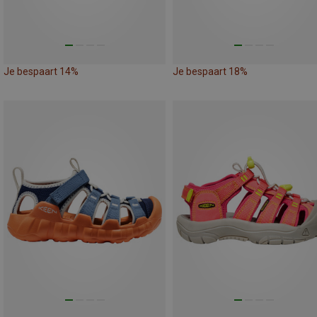
Je bespaart 14%
Je bespaart 18%