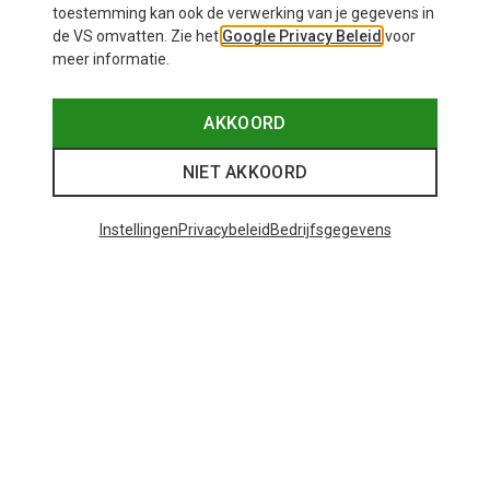
toestemming kan ook de verwerking van je gegevens in
de VS omvatten. Zie het
Google Privacy Beleid
voor
meer informatie.
AKKOORD
NIET AKKOORD
Instellingen
Privacybeleid
Bedrijfsgegevens