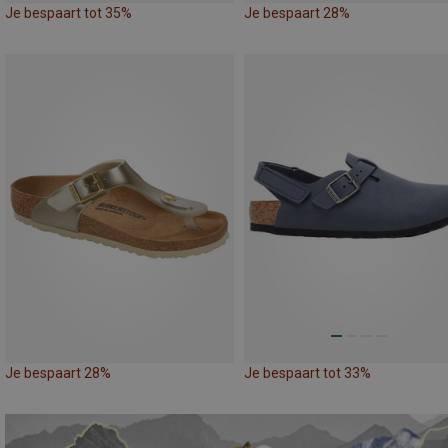
Je bespaart tot 35%
Je bespaart 28%
Je bespaart 28%
Je bespaart tot 33%