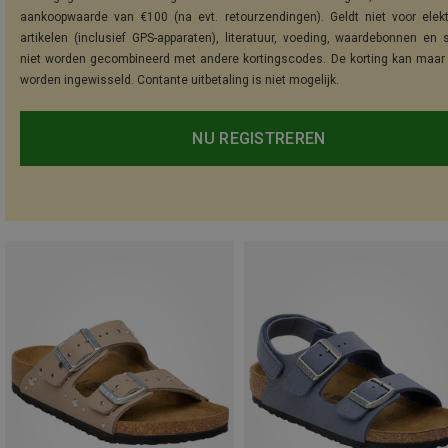
aankoopwaarde van €100 (na evt. retourzendingen). Geldt niet voor elek
artikelen (inclusief GPS-apparaten), literatuur, voeding, waardebonnen en 
niet worden gecombineerd met andere kortingscodes. De korting kan maar
worden ingewisseld. Contante uitbetaling is niet mogelijk.
NU REGISTREREN