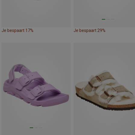
Je bespaart 17%
Je bespaart 29%