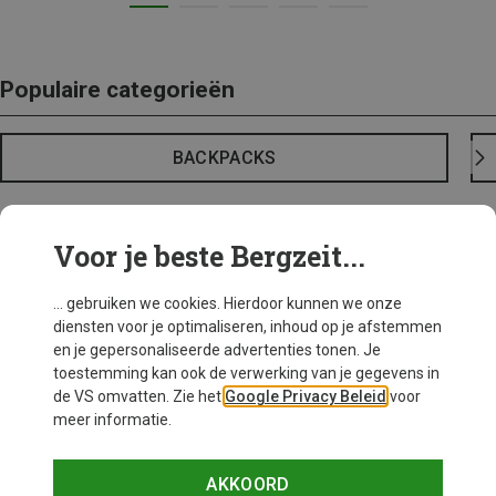
Populaire categorieën
BACKPACKS
Voor je beste Bergzeit...
... gebruiken we cookies. Hierdoor kunnen we onze
diensten voor je optimaliseren, inhoud op je afstemmen
en je gepersonaliseerde advertenties tonen. Je
toestemming kan ook de verwerking van je gegevens in
de VS omvatten. Zie het
Google Privacy Beleid
voor
meer informatie.
AKKOORD