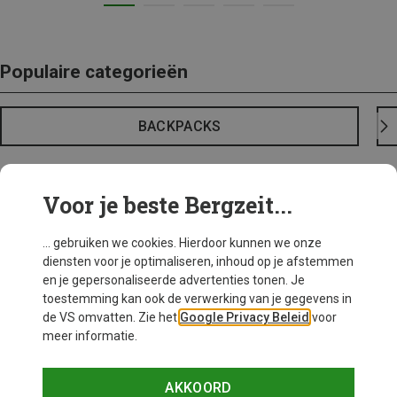
Populaire categorieën
BACKPACKS
Voor je beste Bergzeit...
... gebruiken we cookies. Hierdoor kunnen we onze
diensten voor je optimaliseren, inhoud op je afstemmen
en je gepersonaliseerde advertenties tonen. Je
toestemming kan ook de verwerking van je gegevens in
de VS omvatten. Zie het
Google Privacy Beleid
voor
meer informatie.
AKKOORD