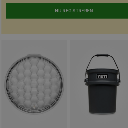
NU REGISTREREN