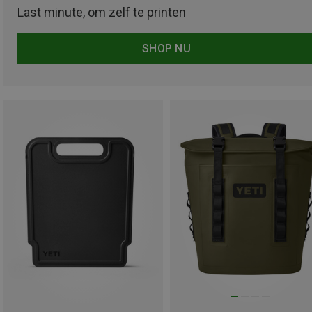
Last minute, om zelf te printen
SHOP NU