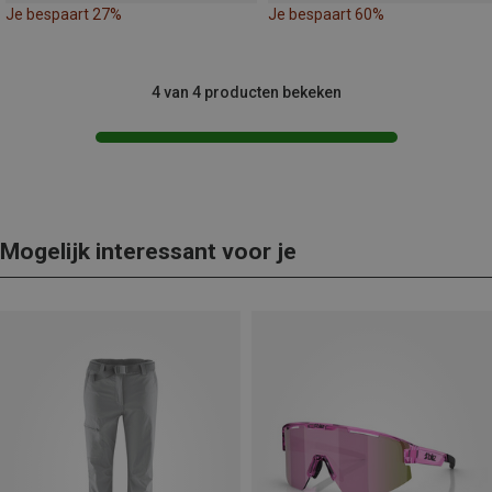
Je bespaart 27%
Je bespaart 60%
4 van 4 producten bekeken
Mogelijk interessant voor je