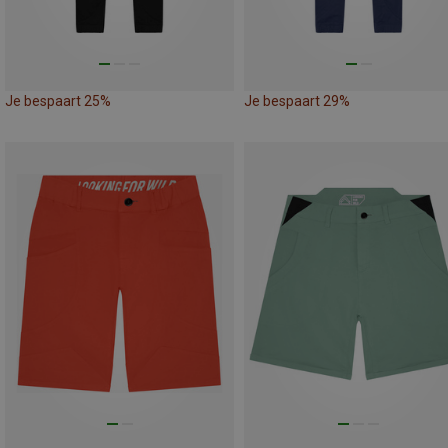
Je bespaart 25%
Je bespaart 29%