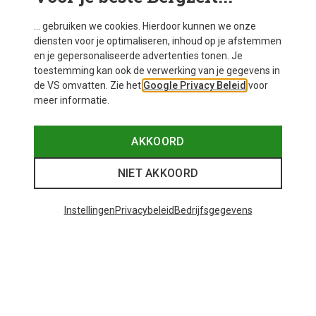
... gebruiken we cookies. Hierdoor kunnen we onze
diensten voor je optimaliseren, inhoud op je afstemmen
en je gepersonaliseerde advertenties tonen. Je
toestemming kan ook de verwerking van je gegevens in
de VS omvatten. Zie het
Google Privacy Beleid
voor
meer informatie.
AKKOORD
NIET AKKOORD
Instellingen
Privacybeleid
Bedrijfsgegevens